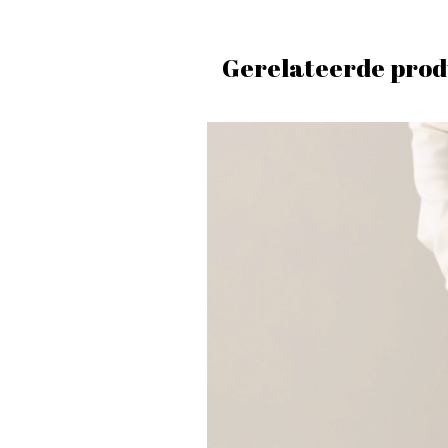
Gerelateerde prod