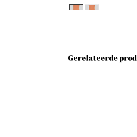
Gerelateerde prod