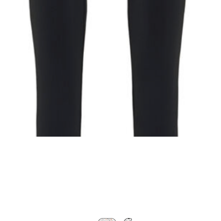
Snel overzicht