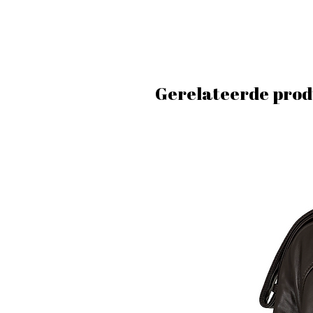
Gerelateerde prod