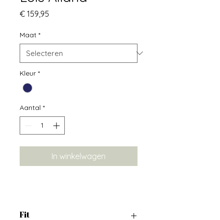
Prijs
€ 159,95
Maat
*
Kleur
*
Aantal
*
In winkelwagen
Fit