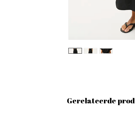
Gerelateerde prod