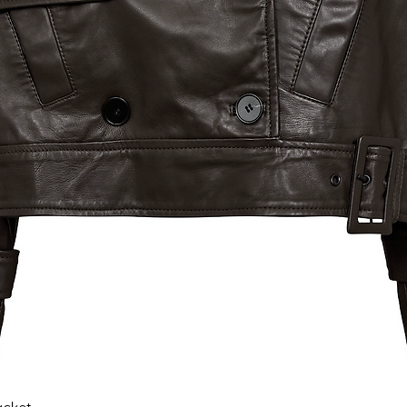
Snel overzicht