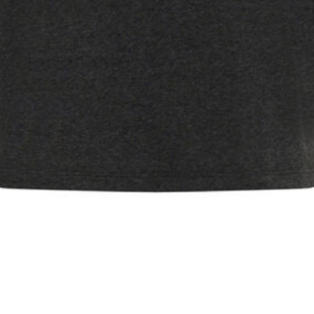
Snel overzicht