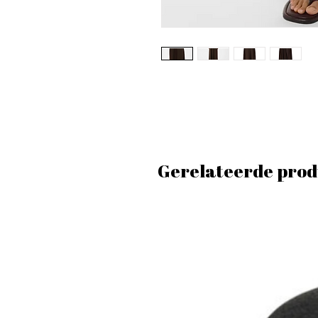
Gerelateerde prod