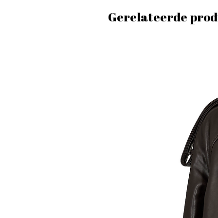
Gerelateerde prod