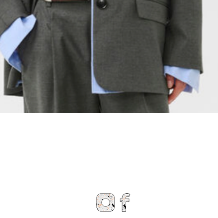
Snel overzicht