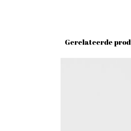
Gerelateerde prod