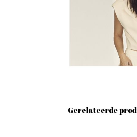
Gerelateerde prod