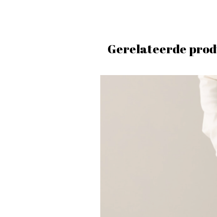
Gerelateerde prod