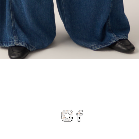
Snel overzicht