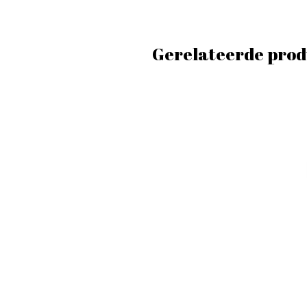
Gerelateerde prod