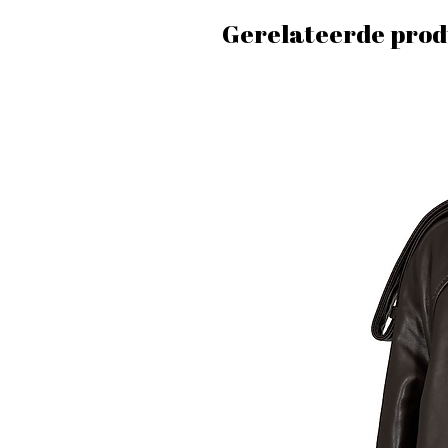
Gerelateerde prod