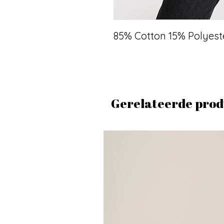
85% Cotton 15% Polyest
Gerelateerde prod