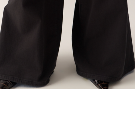
Snel overzicht