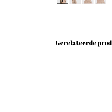
Gerelateerde prod