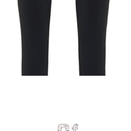
Snel overzicht