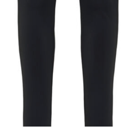
Snel overzicht