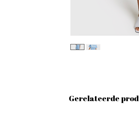
Gerelateerde prod