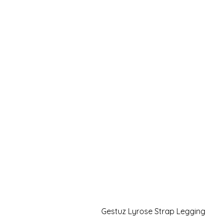
Gestuz Lyrose Strap Legging