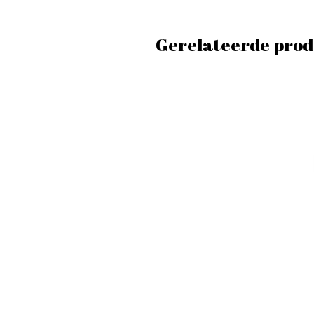
Gerelateerde prod