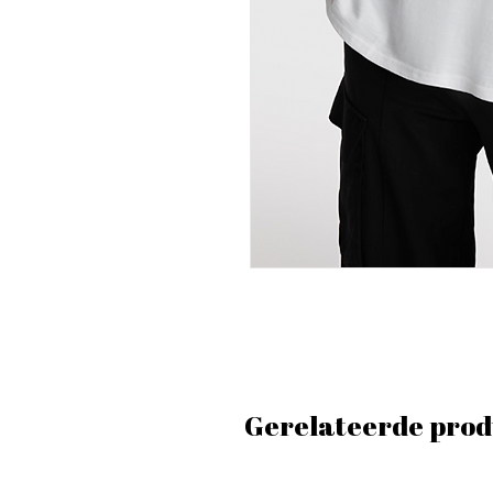
Gerelateerde prod